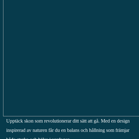
Upptäck skon som revolutionerar ditt sätt att gå. Med en design
inspirerad av naturen får du en balans och hållning som främjar