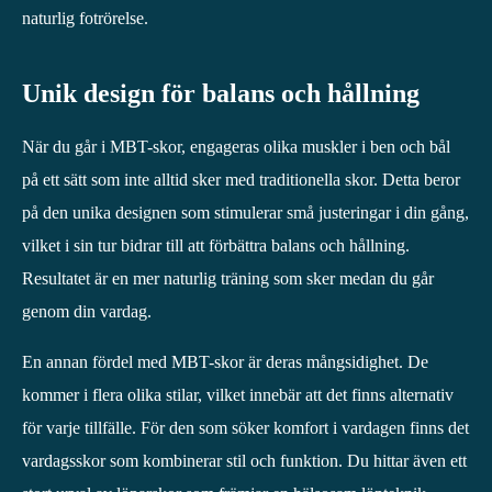
naturlig fotrörelse.
Unik design för balans och hållning
När du går i MBT-skor, engageras olika muskler i ben och bål
på ett sätt som inte alltid sker med traditionella skor. Detta beror
på den unika designen som stimulerar små justeringar i din gång,
vilket i sin tur bidrar till att förbättra balans och hållning.
Resultatet är en mer naturlig träning som sker medan du går
genom din vardag.
En annan fördel med MBT-skor är deras mångsidighet. De
kommer i flera olika stilar, vilket innebär att det finns alternativ
för varje tillfälle. För den som söker komfort i vardagen finns det
vardagsskor som kombinerar stil och funktion. Du hittar även ett