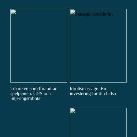
Tekniken som förändrar
Idrottsmassage: En
spelplanen: GPS och
investering för din hälsa
linjeringsrobotar