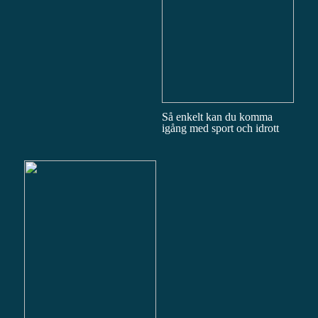
Så enkelt kan du komma
igång med sport och idrott