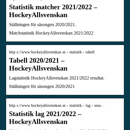
Statistik matcher 2021/2022 –
HockeyAllsvenskan
Ställningen för säsongen 2020/2021.
Matchstatistik HockeyAllsvenskan 2021/2022
http s://www.hockeyallsvenskan.se › statistik › tabell
Tabell 2020/2021 –
HockeyAllsvenskan
Lagstatistik HockeyAllsvenskan 2021/2022 resultat.
Ställningen för säsongen 2020/2021
http s://www.hockeyallsvenskan.se › statistik › lag › seas…
Statistik lag 2021/2022 –
HockeyAllsvenskan