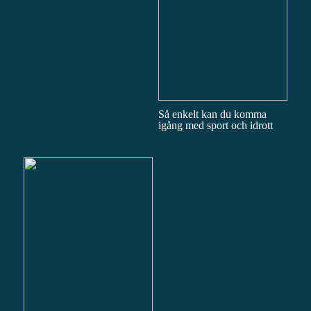
Så enkelt kan du komma
igång med sport och idrott