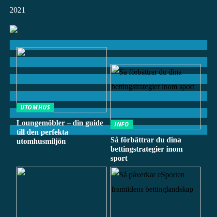
2021
UTOMHUS
Loungemöbler – din guide
INFO
till den perfekta
Så förbättrar du dina
utomhusmiljön
bettingstrategier inom
sport