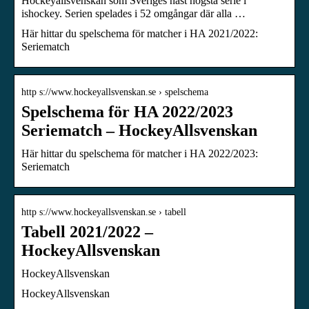
Hockeyallsvenskan som Sveriges näst högsta serie i
ishockey. Serien spelades i 52 omgångar där alla …
Här hittar du spelschema för matcher i HA 2021/2022:
Seriematch
http s://www.hockeyallsvenskan.se › spelschema
Spelschema för HA 2022/2023
Seriematch – HockeyAllsvenskan
Här hittar du spelschema för matcher i HA 2022/2023:
Seriematch
http s://www.hockeyallsvenskan.se › tabell
Tabell 2021/2022 –
HockeyAllsvenskan
HockeyAllsvenskan
HockeyAllsvenskan