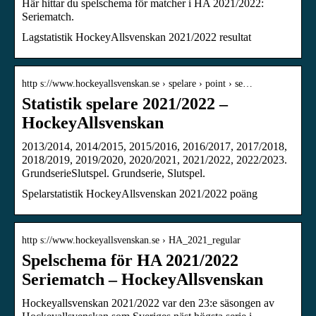
Här hittar du spelschema för matcher i HA 2021/2022:
Seriematch.
Lagstatistik HockeyAllsvenskan 2021/2022 resultat
http s://www.hockeyallsvenskan.se › spelare › point › se…
Statistik spelare 2021/2022 –
HockeyAllsvenskan
2013/2014, 2014/2015, 2015/2016, 2016/2017, 2017/2018,
2018/2019, 2019/2020, 2020/2021, 2021/2022, 2022/2023.
GrundserieSlutspel. Grundserie, Slutspel.
Spelarstatistik HockeyAllsvenskan 2021/2022 poäng
http s://www.hockeyallsvenskan.se › HA_2021_regular
Spelschema för HA 2021/2022
Seriematch – HockeyAllsvenskan
Hockeyallsvenskan 2021/2022 var den 23:e säsongen av