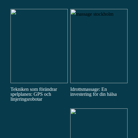
Tekniken som förändrar
Idrottsmassage: En
spelplanen: GPS och
investering för din hälsa
linjeringsrobotar