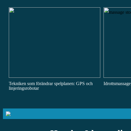
Tekniken som förändrar spelplanen: GPS och
Idrottsmassage:
linjeringsrobotar