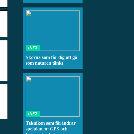
INFO
Skorna som får dig att gå
som naturen tänkt
INFO
Tekniken som förändrar
spelplanen: GPS och