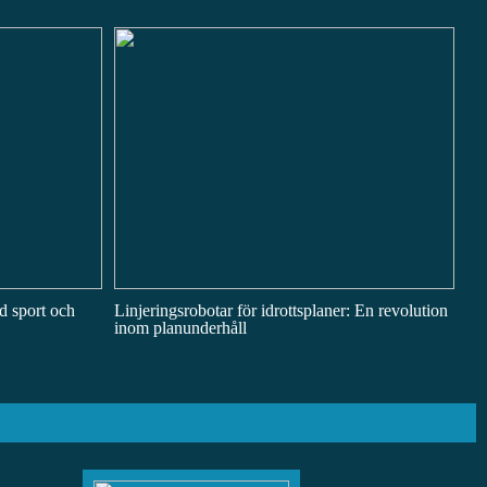
d sport och
Linjeringsrobotar för idrottsplaner: En revolution
inom planunderhåll