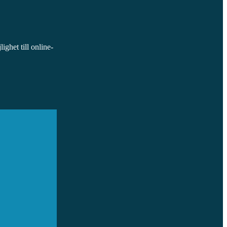
ighet till online-