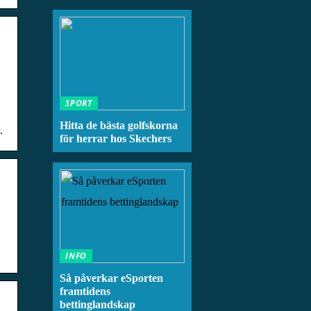
SPORT
Hitta de bästa golfskorna
.
för herrar hos Skechers
INFO
Så påverkar eSporten
framtidens
bettinglandskap