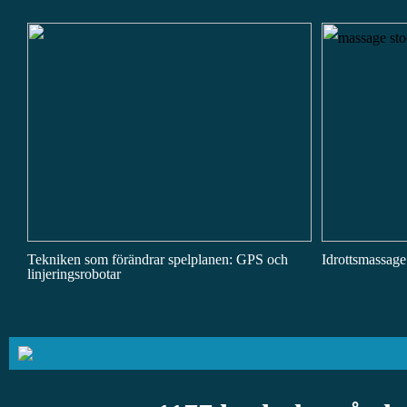
Tekniken som förändrar spelplanen: GPS och
Idrottsmassage:
linjeringsrobotar