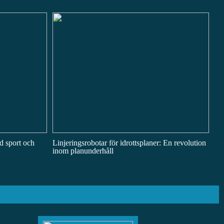
d sport och
Linjeringsrobotar för idrottsplaner: En revolution
inom planunderhåll