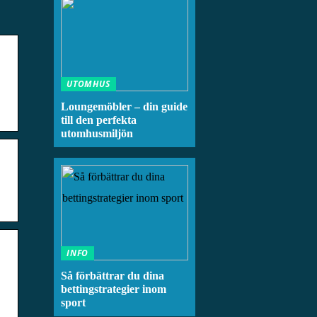
UTOMHUS
Loungemöbler – din guide
till den perfekta
utomhusmiljön
INFO
Så förbättrar du dina
bettingstrategier inom
sport